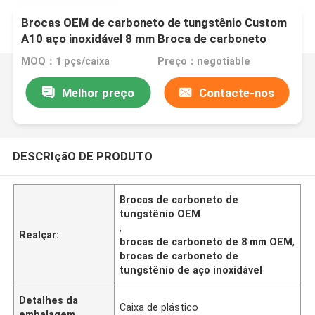
Brocas OEM de carboneto de tungstênio Custom
A10 aço inoxidável 8 mm Broca de carboneto
MOQ：1 pçs/caixa
Preço：negotiable
Melhor preço
Contacte-nos
DESCRIçãO DE PRODUTO
Brocas de carboneto de
tungstênio OEM
,
Realçar:
brocas de carboneto de 8 mm OEM
,
brocas de carboneto de
tungstênio de aço inoxidável
Detalhes da
Caixa de plástico
embalagem