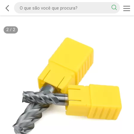
2
/
2